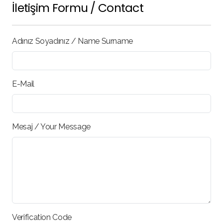
İletişim Formu / Contact
Adınız Soyadınız / Name Surname
E-Mail
Mesaj / Your Message
Verification Code