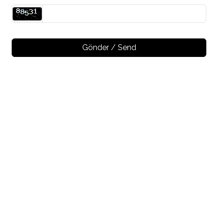
Gönder / Send